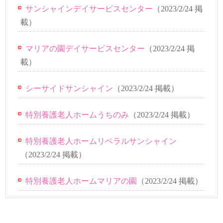
サンシャインデイサービスセンター
（
2023/2/24
掲
載）
マリアの園デイサービスセンター
（
2023/2/24
掲
載）
シーサイドサンシャイン
（
2023/2/24
掲載）
特別養護老人ホームうちのみ
（
2023/2/24
掲載）
特別養護老人ホームリベラルサンシャイン
（
2023/2/24
掲載）
特別養護老人ホームマリアの園
（
2023/2/24
掲載）