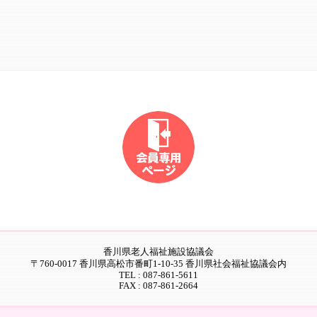
香川県老人福祉施設協議会
〒760-0017 香川県高松市番町1-10-35 香川県社会福祉協議会内
TEL : 087-861-5611
FAX : 087-861-2664