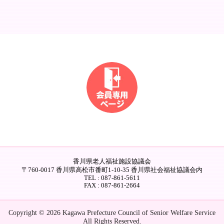
香川県老人福祉施設協議会
〒760-0017 香川県高松市番町1-10-35 香川県社会福祉協議会内
TEL : 087-861-5611
FAX : 087-861-2664
Copyright © 2026 Kagawa Prefecture Council of Senior Welfare Service
All Rights Reserved.