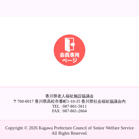
香川県老人福祉施設協議会
〒760-0017 香川県高松市番町1-10-35 香川県社会福祉協議会内
TEL : 087-861-5611
FAX : 087-861-2664
Copyright © 2026 Kagawa Prefecture Council of Senior Welfare Service
All Rights Reserved.