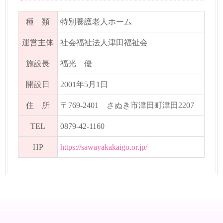
種 類
特別養護老人ホーム
運営主体
社会福祉法人津田福祉会
施設長
福光 優
開設日
2001年5月1日
住 所
〒769-2401 さぬき市津田町津田2207
TEL
0879-42-1160
HP
https://sawayakakaigo.or.jp/