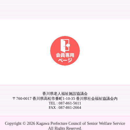
香川県老人福祉施設協議会
〒760-0017 香川県高松市番町1-10-35 香川県社会福祉協議会内
TEL : 087-861-5611
FAX : 087-861-2664
Copyright © 2026 Kagawa Prefecture Council of Senior Welfare Service
All Rights Reserved.