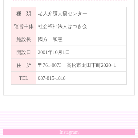
種 類
老人介護支援センター
運営主体
社会福祉法人はつき会
施設長
國方 和憲
開設日
2001年10月1日
住 所
〒761-8073 高松市太田下町2020-１
TEL
087-815-1818
Instagram