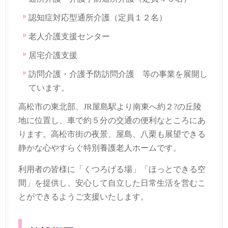
認知症対応型通所介護（定員１２名）
老人介護支援センター
居宅介護支援
訪問介護・介護予防訪問介護 等の事業を展開し
ています。
高松市の東北部、JR屋島駅より南東へ約２?の丘陵
地に位置し、車で約５分の交通の便利なところにあ
ります。高松市街の夜景、屋島、八栗も展望できる
静かな心やすらぐ特別養護老人ホームです。
利用者の皆様に「くつろげる場」「ほっとできる空
間」を提供し、安心して自立した日常生活を営むこ
とができるようご支援いたします。