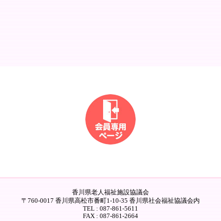
香川県老人福祉施設協議会
〒760-0017 香川県高松市番町1-10-35 香川県社会福祉協議会内
TEL : 087-861-5611
FAX : 087-861-2664