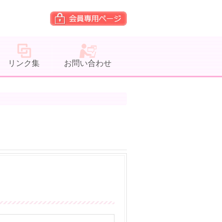
リンク集
お問い合わせ