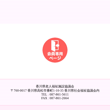
香川県老人福祉施設協議会
〒760-0017 香川県高松市番町1-10-35 香川県社会福祉協議会内
TEL : 087-861-5611
FAX : 087-861-2664