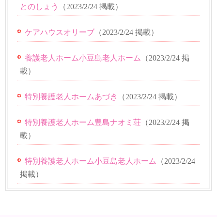
とのしょう
（
2023/2/24
掲載）
ケアハウスオリーブ
（
2023/2/24
掲載）
養護老人ホーム小豆島老人ホーム
（
2023/2/24
掲
載）
特別養護老人ホームあづき
（
2023/2/24
掲載）
特別養護老人ホーム豊島ナオミ荘
（
2023/2/24
掲
載）
特別養護老人ホーム小豆島老人ホーム
（
2023/2/24
掲載）